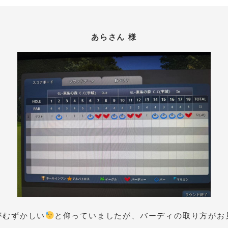
あらさん 様
がむずかしい
と仰っていましたが、バーディの取り方がお