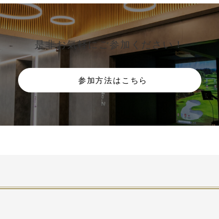
是非お気軽にご参加ください！
参加方法はこちら