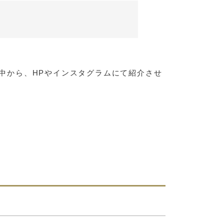
いた中から、HPやインスタグラムにて紹介させ