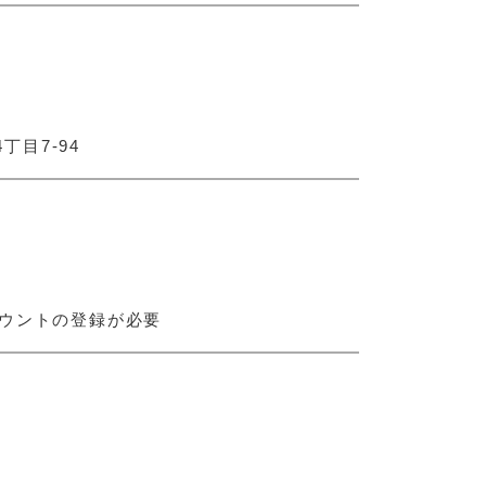
目7-94
式アカウントの登録が必要