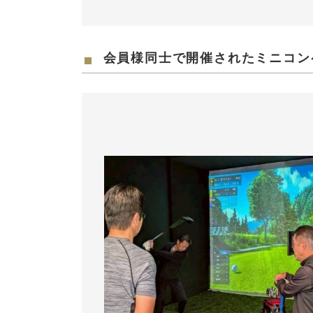
会員様同士で開催されたミニコン