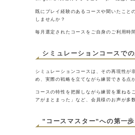
既にプレイ経験のあるコースや聞いたこと
しませんか？
毎月選定されたコースをご自身のご利用時
シミュレーションコースでの
シミュレーションコースは、その再現性が
め、実際の戦略を立てながら練習できる点
コースの特性を把握しながら練習を重ねる
アがまとまった」など、会員様のお声が多
”コースマスター”への第一歩