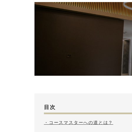
目次
・コースマスターへの道とは？