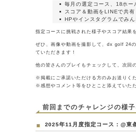
毎月の選定コース、18ホー
スコア＆動画をLINEで共有
HPやインスタグラムでみ
指定コースに挑戦された様子やスコア結果
ぜひ、画像や動画を撮影して、dx golf
ていただきます！
他の皆さんのプレイもチェックして、次回
※掲載にご承諾いただける方のみお送りく
※感想やコメント等をひとこと添えていた
前回までのチャレンジの様子
2025年11月度指定コース：@東