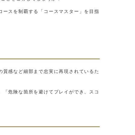
コースを制覇する「コースマスター」を目指
の質感など細部まで忠実に再現されているた
」「危険な箇所を避けてプレイができ、スコ