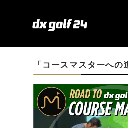
「コースマスターへの