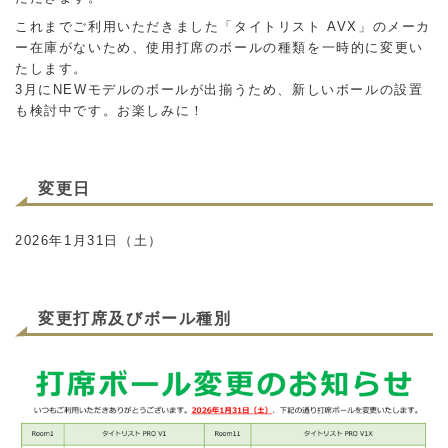
これまでご利用いただきました「タイトリスト AVX」のメーカ
ー在庫がないため、使用打席のボールの種類を一時的に変更い
たします。
3月にNEWモデルのボールが出揃うため、新しいボールの設置
も検討中です。お楽しみに！
変更日
2026年1月31日（土）
変更打席及びボール種別