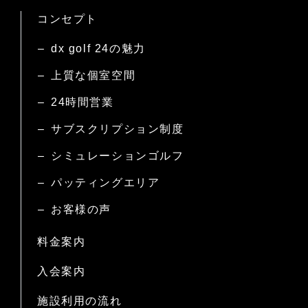
コンセプト
dx golf 24の魅力
上質な個室空間
24時間営業
サブスクリプション制度
シミュレーションゴルフ
パッティングエリア
お客様の声
料金案内
入会案内
施設利用の流れ