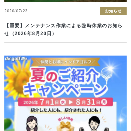
2026/07/23
お知らせ
【重要】メンテナンス作業による臨時休業のお知ら
せ（2026年8月20日）