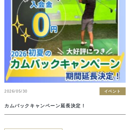
2026/05/30
イベント
カムバックキャンペーン延長決定！