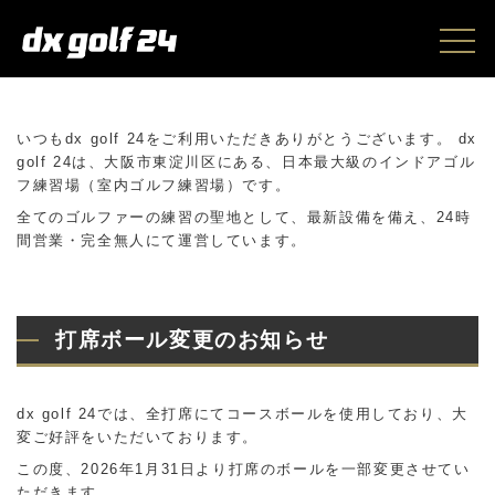
いつもdx golf 24をご利用いただきありがとうございます。 dx
golf 24は、大阪市東淀川区にある、日本最大級のインドアゴル
フ練習場（室内ゴルフ練習場）です。
全てのゴルファーの練習の聖地として、最新設備を備え、24時
間営業・完全無人にて運営しています。
打席ボール変更のお知らせ
dx golf 24では、全打席にてコースボールを使用しており、大
変ご好評をいただいております。
この度、2026年1月31日より打席のボールを一部変更させてい
ただきます。