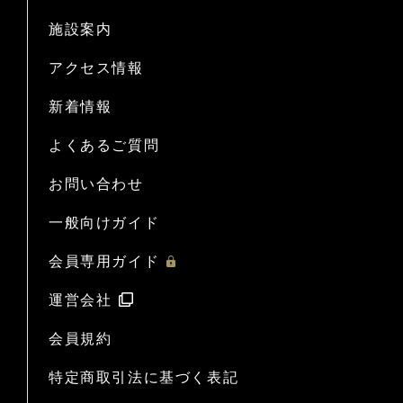
施設案内
アクセス情報
新着情報
よくあるご質問
お問い合わせ
一般向けガイド
会員専用ガイド
運営会社
会員規約
特定商取引法に基づく表記