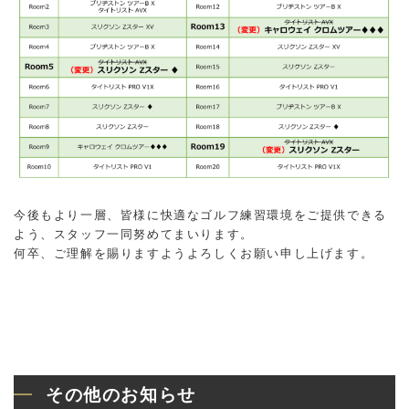
今後もより一層、皆様に快適なゴルフ練習環境をご提供できる
よう、スタッフ一同努めてまいります。
何卒、ご理解を賜りますようよろしくお願い申し上げます。
その他のお知らせ