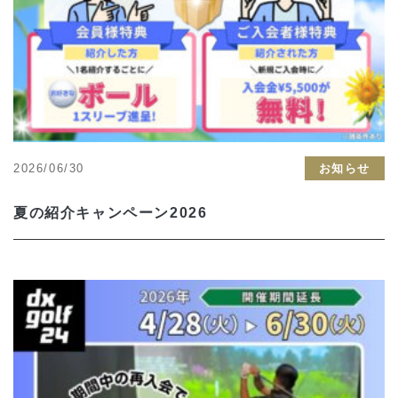
2026/06/30
お知らせ
夏の紹介キャンペーン2026