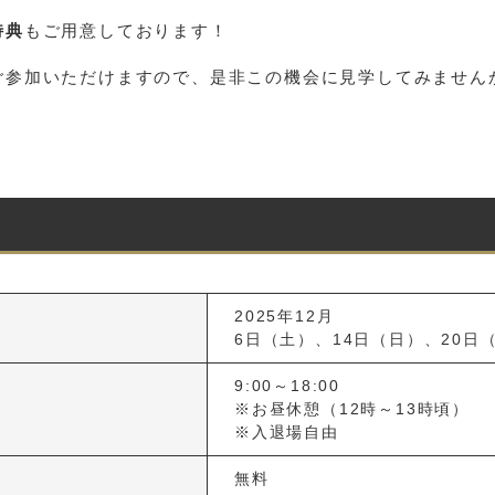
特典
もご用意しております！
ご参加いただけますので、是非この機会に見学してみません
2025年12月
6日（土）、14日（日）、20日
9:00～18:00
※お昼休憩（12時～13時頃）
※入退場自由
無料