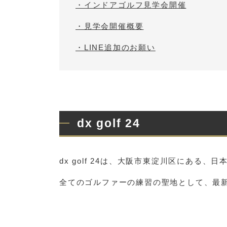
・インドアゴルフ見学会開催
・見学会開催概要
・LINE追加のお願い
dx golf 24
dx golf 24は、大阪市東淀川区にあ
全てのゴルファーの練習の聖地として、最新