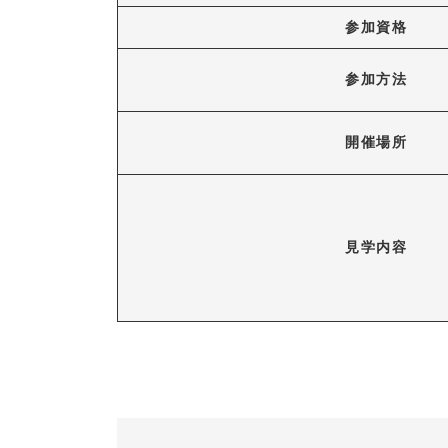
参加資格
参加方法
開催場所
見学内容