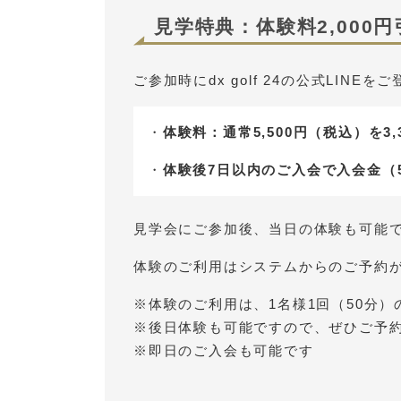
見学
特典：体験料2,000
ご参加時にdx golf 24の公式LI
・
体験料：通常5,500円（税込）を3
・
体験後7日以内のご入会で入会金（5
見学会にご参加後、当日の体験も可能
体験のご利用はシステムからのご予約
※体験のご利用は、1名様1回（50分）
※後日体験も可能ですので、ぜひご予
※即日のご入会も可能です