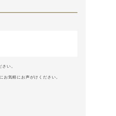
ださい。
フにお気軽にお声がけください。