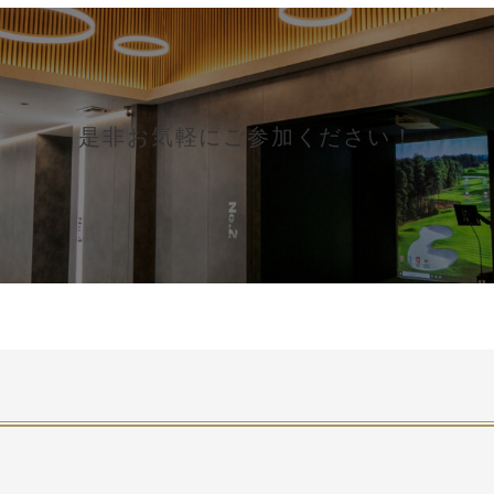
是非お気軽にご参加ください！