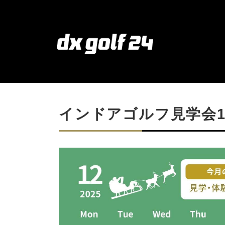
インドアゴルフ見学会1