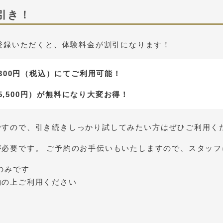
円引き！
NEをご登録いただくと、体験料金が割引になります！
,300円（税込）にてご利用可能！
,500円）が無料になり大変お得！
ですので、引き続きしっかり試してみたい方はぜひご利用く
が必要です。 ご予約のお手伝いもいたしますので、スタッ
のみです
約の上ご利用ください