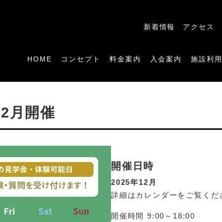
新着情報
アクセス
HOME
コンセプト
料金案内
入会案内
施設利
2月開催
開催日時
2025年12月
詳細はカレンダーをご覧くだ
開催時間 9:00～18:00