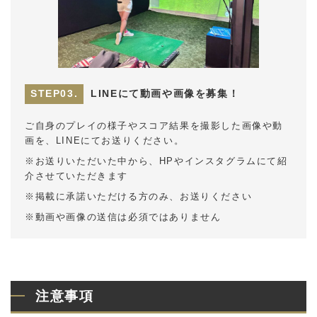
LINEにて動画や画像を募集！
ご自身のプレイの様子やスコア結果を撮影した画像や動
画を、LINEにてお送りください。
※お送りいただいた中から、HPやインスタグラムにて紹
介させていただきます
※掲載に承諾いただける方のみ、お送りください
※動画や画像の送信は必須ではありません
注意事項