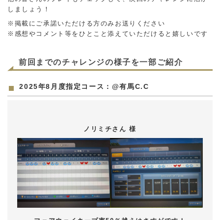
しましょう！
※掲載にご承諾いただける方のみお送りください
※感想やコメント等をひとこと添えていただけると嬉しいです
前回までのチャレンジの様子を一部ご紹介
2025年8月度指定コース：
@有馬C.C
ノリミチさん 様