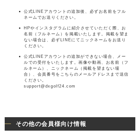
公式LINEアカウントの追加後、必ずお名前をフル
ネームでお送りください。
HPやインスタグラムに紹介させていただく際、お
名前（フルネーム）を掲載いたします。掲載を望ま
ない場合は、必ずLINEにてニックネームをお送り
ください。
公式LINEアカウントの追加ができない場合、メー
ルでの受付をいたします。画像や動画、お名前（フ
ルネーム）、ニックネーム（掲載を望まない場
合）、会員番号をこちらのメールアドレスまで送信
ください。
support@dxgolf24.com
その他の会員様向け情報