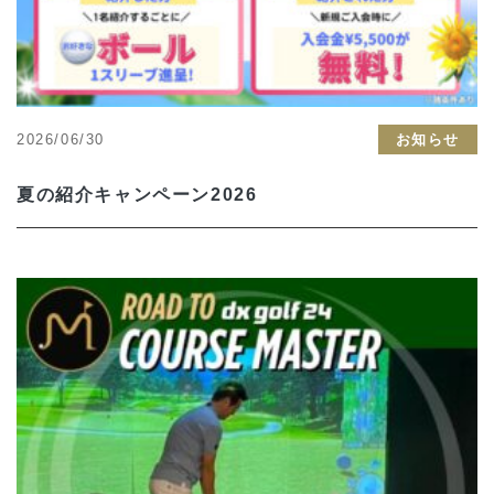
2026/06/30
お知らせ
夏の紹介キャンペーン2026