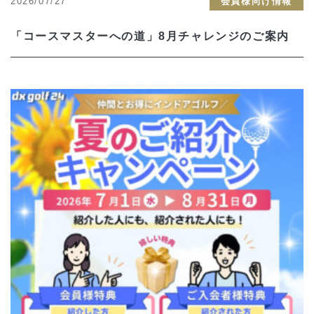
2026/07/27
会員様向け情報
「コースマスターへの道」8月チャレンジのご案内