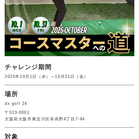
チャレンジ
期間
2025年10月1日（水）～10月31日（金）
場所
dx golf 24
〒533-0001
大阪府大阪市東淀川区井高野4丁目7-94
対象