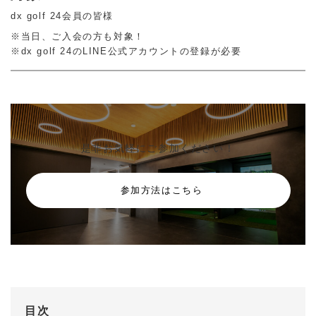
dx golf 24会員の皆様
※当日、ご入会の方も対象！
※dx golf 24のLINE公式アカウントの登録が必要
是非お気軽にご参加ください！
参加方法はこちら
目次