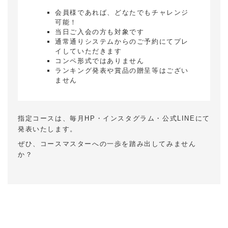
会員様であれば、どなたでもチャレンジ
可能！
当日ご入会の方も対象です
通常通りシステムからのご予約にてプレ
イしていただきます
コンペ形式ではありません
ランキング発表や賞品の贈呈等はござい
ません
指定コースは、毎月HP・インスタグラム・公式LINEにて
発表いたします。
ぜひ、コースマスターへの一歩を踏み出してみません
か？