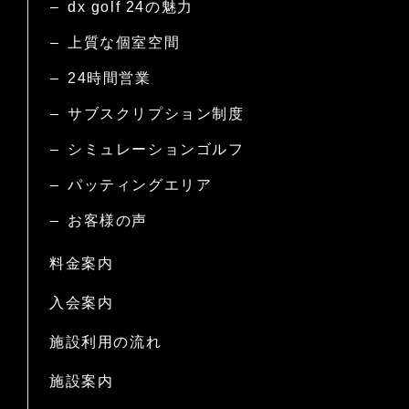
dx golf 24の魅力
上質な個室空間
24時間営業
サブスクリプション制度
シミュレーションゴルフ
パッティングエリア
お客様の声
料金案内
入会案内
施設利用の流れ
施設案内