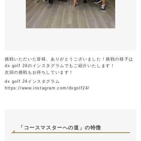
挑戦いただいた皆様、ありがとうございました！挑戦の様子は
dx golf 24のインスタグラムでもご紹介いたします！
次回の挑戦もお待ちしています！
dx golf 24インスタグラム
https://www.instagram.com/dxgolf24/
「コースマスターへの道」の特徴