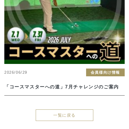
2026/06/29
会員様向け情報
「コースマスターへの道」7月チャレンジのご案内
一覧に戻る