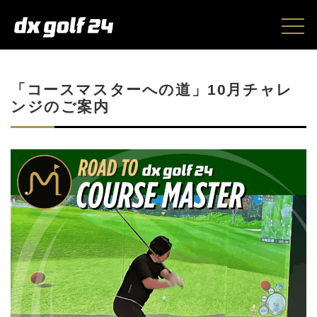
「コースマスターへの道」10月チャレ
ンジのご案内