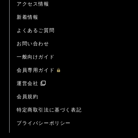
アクセス情報
新着情報
よくあるご質問
お問い合わせ
一般向けガイド
会員専用ガイド
運営会社
会員規約
特定商取引法に基づく表記
プライバシーポリシー