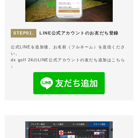
LINE公式アカウントのお友だち登録
公式LINEを追加後、お名前（フルネーム）を送信くださ
い。
dx golf 24のLINE公式アカウントの友だち追加はこちら
↓