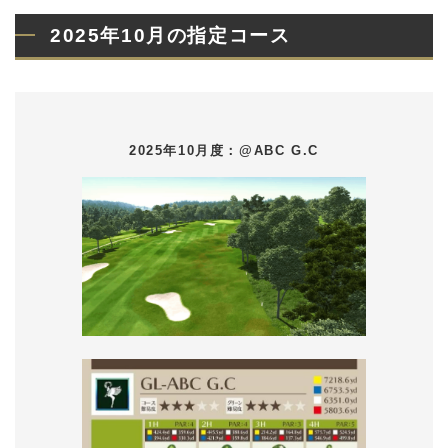
2025年10月の指定コース
2025年10月度：@ABC G.C