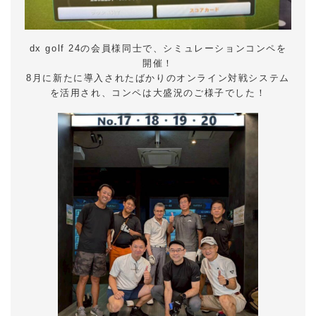
dx golf 24の会員様同士で、シミュレーションコンペを
開催！
8月に新たに導入されたばかりのオンライン対戦システム
を活用され、コンペは大盛況のご様子でした！