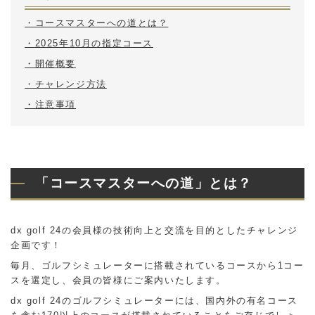
・コースマスターへの道とは？
・2025年10月の指定コース
・開催概要
・チャレンジ方法
・注意事項
「コースマスターへの道」とは？
dx golf 24の会員様の技術向上と交流を目的としたチャレンジ
企画です！
毎月、ゴルフシミュレーターに搭載されているコースから1コー
スを選定し、会員の皆様にご案内いたします。
dx golf 24のゴルフシミュレーターには、国内外の有名コース