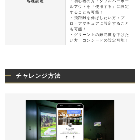
各種設定
・初心者の方：ダブルパーホー
ルアウトを「使用する」に設定
することも可能！
・飛距離を伸ばしたい方：プ
ロ・アマチュアに設定すること
も可能！
・グリーン上の難易度を下げた
い方：コンシードの設定可能！
チャレンジ方法