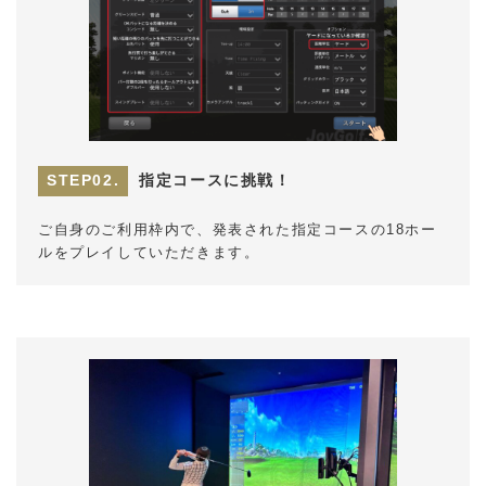
指定コースに挑戦！
ご自身のご利用枠内で、発表された指定コースの18ホー
ルをプレイしていただきます。