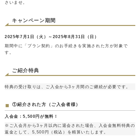
さいませ。
キャンペーン期間
2025年7月1日（火）～2025年8月31日（日）
期間中に「プラン契約」のお手続きを実施された方が対象で
す。
ご紹介特典
特典の受け取りは、ご入会から3ヶ月間のご継続が必要です。
①紹介された方（ご入会者様）
入会金：5,500円が無料！
※ご入会月から3ヶ月以内に退会された場合、入会金無料特典の
返金として、5,500円（税込）を精算いたします。