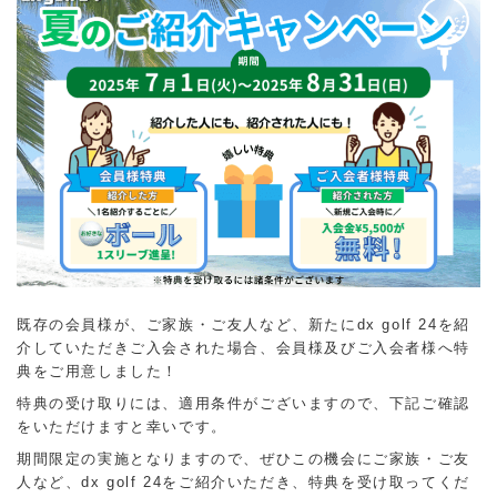
既存の会員様が、ご家族・ご友人など、新たにdx golf 24を紹
介していただきご入会された場合、会員様及びご入会者様へ特
典をご用意しました！
特典の受け取りには、適用条件がございますので、下記ご確認
をいただけますと幸いです。
期間限定の実施となりますので、ぜひこの機会にご家族・ご友
人など、dx golf 24をご紹介いただき、特典を受け取ってくだ