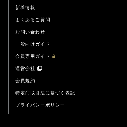
新着情報
よくあるご質問
お問い合わせ
一般向けガイド
会員専用ガイド
運営会社
会員規約
特定商取引法に基づく表記
プライバシーポリシー