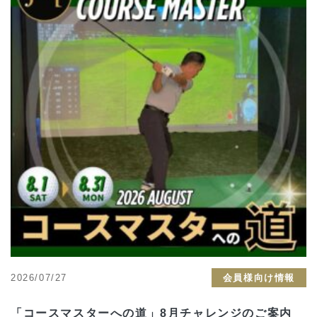
2026/07/27
会員様向け情報
「コースマスターへの道」8月チャレンジのご案内