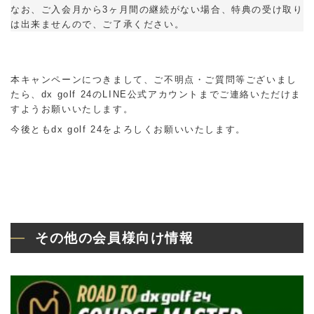
なお、ご入会月から3ヶ月間の継続がない場合、特典の受け取り
は出来ませんので、ご了承ください。
本キャンペーンにつきまして、ご不明点・ご質問等ございまし
たら、dx golf 24のLINE公式アカウントまでご連絡いただけま
すようお願いいたします。
今後ともdx golf 24をよろしくお願いいたします。
その他の会員様向け情報