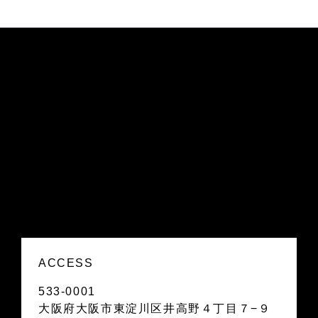
ACCESS
533-0001
大阪府大阪市東淀川区井高野４丁目７−９