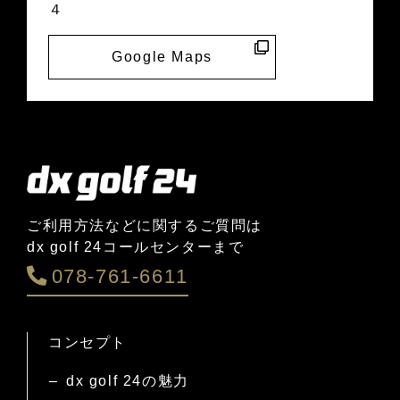
４
Google Maps
ご利用方法などに関するご質問は
dx golf 24コールセンターまで
078-761-6611
コンセプト
dx golf 24の魅力