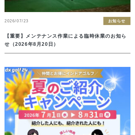
2026/07/23
お知らせ
【重要】メンテナンス作業による臨時休業のお知ら
せ（2026年8月20日）