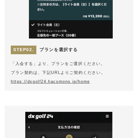
プランを選択する
「入会する」より、プランをご選択ください。
プラン契約は、下記URLよりご契約ください。
https://dxgolf24.hacomono.jp/home