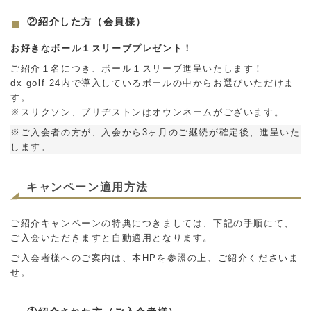
②紹介した方（会員様）
お好きなボール１スリーブプレゼント！
ご紹介１名につき、ボール１スリーブ進呈いたします！
dx golf 24内で導入しているボールの中からお選びいただけま
す。
※スリクソン、ブリヂストンはオウンネームがございます。
※ご入会者の方が、入会から3ヶ月のご継続が確定後、進呈いた
します。
キャンペーン適用方法
ご紹介キャンペーンの特典につきましては、下記の手順にて、
ご入会いただきますと自動適用となります。
ご入会者様へのご案内は、本HPを参照の上、ご紹介くださいま
せ。