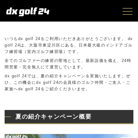
いつもdx golf 24をご利用いただきありがとうございます。 dx
golf 24は、大阪市東淀川区にある、日本最大級のインドアゴル
フ練習場（室内ゴルフ練習場）です。
全てのゴルファーの練習の聖地として、最新設備を備え、24時
間営業・完全無人にて運営しています。
dx golf 24では、夏の紹介キャンペーンを実施いたします。ぜ
ひ、この機会にdx golf 24の会員様のゴルフ仲間・ご友人・ご
家族へdx golf 24をご紹介くださいませ。
夏の紹介キャンペーン概要