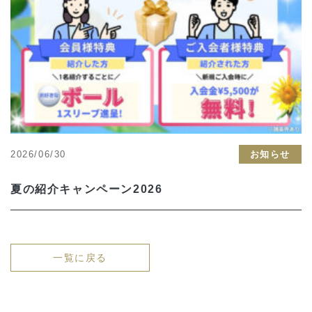
2026/06/30
お知らせ
夏の紹介キャンペーン2026
一覧に戻る