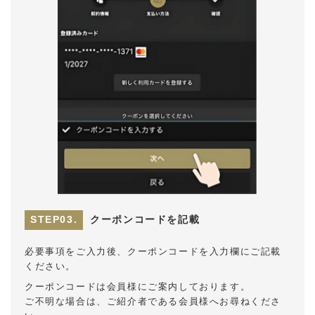
クーポンコードを記載
必要事項をご入力後、クーポンコードを入力欄にご記載
ください。
クーポンコードは会員様にご案内しております。
ご不明な場合は、ご紹介者である会員様へお尋ねくださ