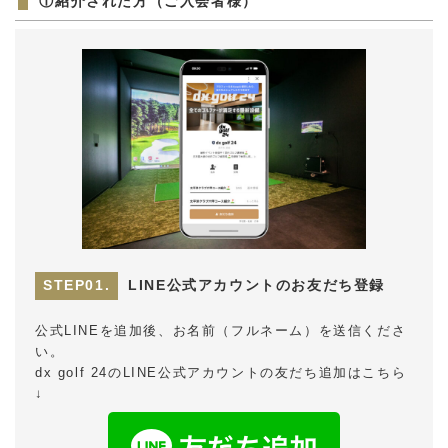
①紹介された方（ご入会者様）
LINE公式アカウントのお友だち登録
公式LINEを追加後、お名前（フルネーム）を送信くださ
い。
dx golf 24のLINE公式アカウントの友だち追加はこちら
↓