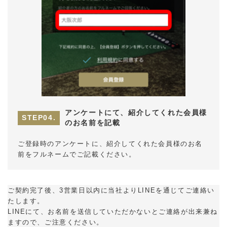
アンケートにて、紹介してくれた会員様
のお名前を記載
ご登録時のアンケートに、紹介してくれた会員様のお名
前をフルネームでご記載ください。
ご契約完了後、3営業日以内に当社よりLINEを通じてご連絡い
たします。
LINEにて、お名前を送信していただかないとご連絡が出来兼ね
ますので、ご注意ください。