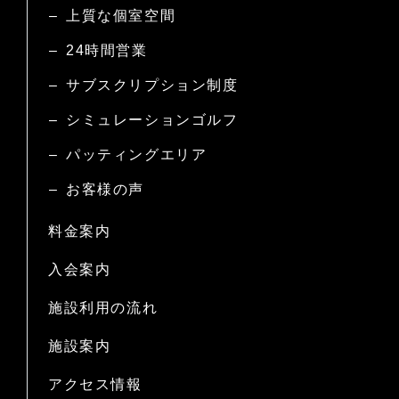
上質な個室空間
24時間営業
サブスクリプション制度
シミュレーションゴルフ
パッティングエリア
お客様の声
料金案内
入会案内
施設利用の流れ
施設案内
アクセス情報